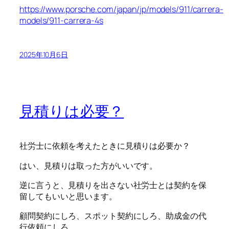
https://www.porsche.com/japan/jp/models/911/carrera-
models/911-carrera-4s
2025年10月6日
見積りは必要？
社労士に依頼を考えたときに見積りは必要か？
はい、見積りは取った方がいいです。
逆に言うと、見積りを出さない社労士とは契約を保
留してもいいと思います。
顧問契約にしろ、スポット契約にしろ、助成金の代
行依頼にしろ、