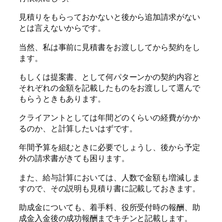
見積りをもらっておかないと後から追加請求がない
とは言えないからです。
当然、私は事前に見積書をお渡ししてから契約をし
ます。
もしくは提案書、として何パターンかの契約内容と
それぞれの金額を記載したものをお渡しして選んで
もらうときもあります。
クライアントとしては年間どのくらいの経費がかか
るのか、と計算したいはずです。
年間予算を組むときに必要でしょうし、後から予定
外の請求書がきても困ります。
また、給与計算においては、人数で金額も増減しま
すので、その説明も見積り書に記載しておきます。
助成金についても、着手料、役所受付時の報酬、助
成金入金後の成功報酬までキチンと記載します。