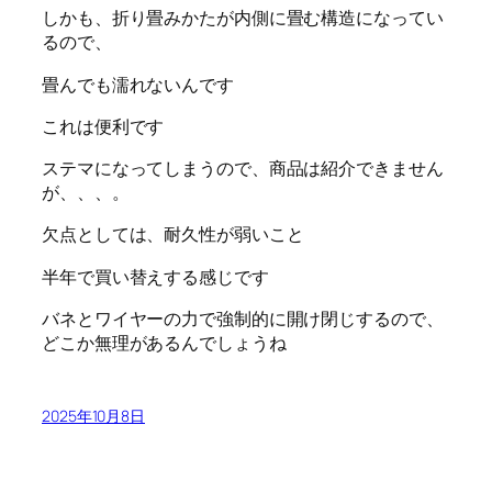
しかも、折り畳みかたが内側に畳む構造になってい
るので、
畳んでも濡れないんです
これは便利です
ステマになってしまうので、商品は紹介できません
が、、、。
欠点としては、耐久性が弱いこと
半年で買い替えする感じです
バネとワイヤーの力で強制的に開け閉じするので、
どこか無理があるんでしょうね
2025年10月8日