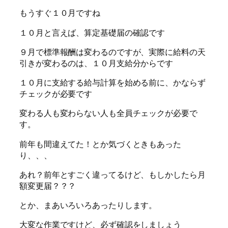
もうすぐ１０月ですね
１０月と言えば、算定基礎届の確認です
９月で標準報酬は変わるのですが、実際に給料の天
引きが変わるのは、１０月支給分からです
１０月に支給する給与計算を始める前に、かならず
チェックが必要です
変わる人も変わらない人も全員チェックが必要で
す。
前年も間違えてた！とか気づくときもあった
り、、、
あれ？前年とすごく違ってるけど、もしかしたら月
額変更届？？？
とか、まあいろいろあったりします。
大変な作業ですけど、必ず確認をしましょう