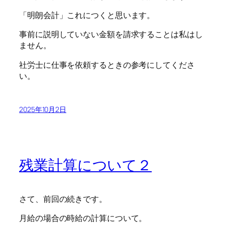
「明朗会計」これにつくと思います。
事前に説明していない金額を請求することは私はし
ません。
社労士に仕事を依頼するときの参考にしてくださ
い。
2025年10月2日
残業計算について２
さて、前回の続きです。
月給の場合の時給の計算について。