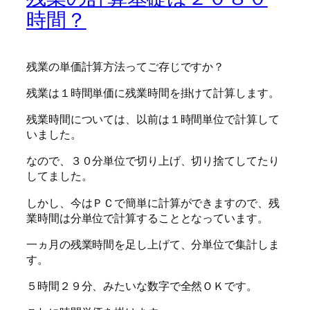
時間？
残業の単価計算方法ってご存じですか？
残業は１時間単価に残業時間を掛けて計算します。
残業時間については、以前は１時間単位で計算して
いました。
なので、３０分単位で切り上げ、切り捨てしてたり
してました。
しかし、今はＰＣで簡単に計算ができますので、残
業時間は分単位で計算することとなっています。
一ヵ月の残業時間を足し上げて、分単位で集計しま
す。
５時間２９分、みたいな数字で全然ＯＫです。