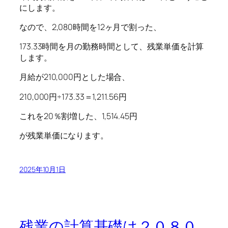
にします。
なので、2,080時間を12ヶ月で割った、
173.33時間を月の勤務時間として、残業単価を計算
します。
月給が210,000円とした場合、
210,000円÷173.33＝1,211.56円
これを20％割増した、1,514.45円
が残業単価になります。
2025年10月1日
残業の計算基礎は２０８０