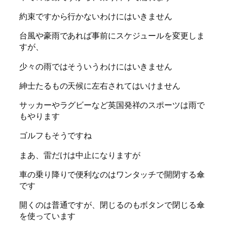
約束ですから行かないわけにはいきません
台風や豪雨であれば事前にスケジュールを変更しま
すが、
少々の雨ではそういうわけにはいきません
紳士たるもの天候に左右されてはいけません
サッカーやラグビーなど英国発祥のスポーツは雨で
もやります
ゴルフもそうですね
まあ、雷だけは中止になりますが
車の乗り降りで便利なのはワンタッチで開閉する傘
です
開くのは普通ですが、閉じるのもボタンで閉じる傘
を使っています