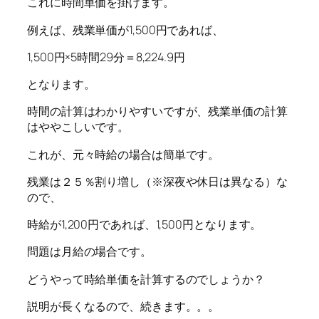
これに時間単価を掛けます。
例えば、残業単価が1,500円であれば、
1,500円×5時間29分＝8,224.9円
となります。
時間の計算はわかりやすいですが、残業単価の計算
はややこしいです。
これが、元々時給の場合は簡単です。
残業は２５％割り増し（※深夜や休日は異なる）な
ので、
時給が1,200円であれば、1,500円となります。
問題は月給の場合です。
どうやって時給単価を計算するのでしょうか？
説明が長くなるので、続きます。。。