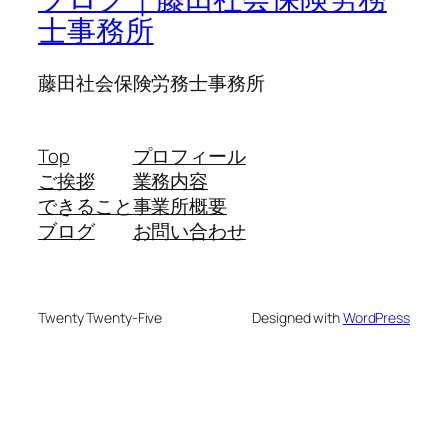
士事務所
藤田社会保険労務士事務所
Top
プロフィール
ご挨拶
業務内容
できること
事業所概要
ブログ
お問い合わせ
Twenty Twenty-Five
Designed with
WordPress