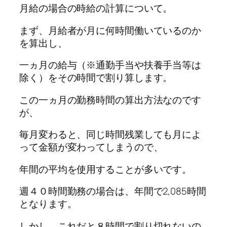
月給の場合の時給の計算について。
まず、月給者が月に何時間働いているのか
を算出し、
一ヵ月の給与（※通勤手当や扶養手当等は
除く）をその時間で割り算します。
この一ヵ月の勤務時間の算出方法なのです
が、
毎月変わると、同じ時間残業しても月によ
って金額が変わってしまうので、
年間の平均を使用することが多いです。
週４０時間勤務の場合は、年間で2,085時間
となります。
しかし、これだと８時間で割り切れないの