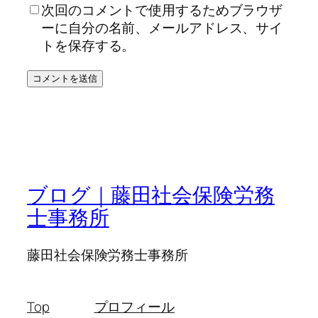
次回のコメントで使用するためブラウザ
ーに自分の名前、メールアドレス、サイ
トを保存する。
ブログ｜藤田社会保険労務
士事務所
藤田社会保険労務士事務所
Top
プロフィール