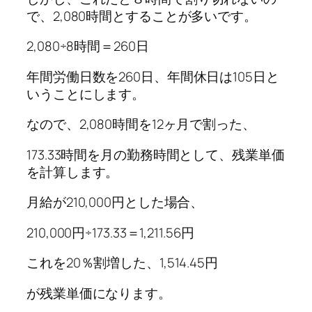
で、2,080時間とすることが多いです。
2,080÷8時間＝260日
年間労働日数を260日、年間休日は105日と
いうことにします。
なので、2,080時間を12ヶ月で割った、
173.33時間を月の勤務時間として、残業単価
を計算します。
月給が210,000円とした場合、
210,000円÷173.33＝1,211.56円
これを20％割増した、1,514.45円
が残業単価になります。