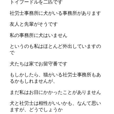
トイプードルを二匹です
社労士事務所に犬がいる事務所があります
友人と先輩がそうです
私の事務所に犬はいません
というのも私はほとんど外出していますの
で
犬たちは家でお留守番です
もしかしたら、猫がいる社労士事務所もあ
るかもしれませんが、
まだ私はお目にかかったことがありません
犬と社労士は相性がいいかも、なんて思い
ますが、どうでしょうか