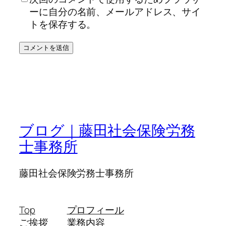
ーに自分の名前、メールアドレス、サイ
トを保存する。
ブログ｜藤田社会保険労務
士事務所
藤田社会保険労務士事務所
Top
プロフィール
ご挨拶
業務内容