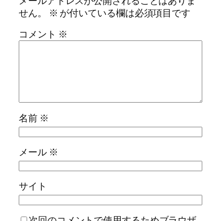
メールアドレスが公開されることはありま
せん。
※
が付いている欄は必須項目です
コメント
※
名前
※
メール
※
サイト
次回のコメントで使用するためブラウザ